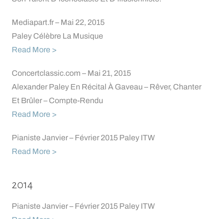
Mediapart.fr – Mai 22, 2015
Paley Célèbre La Musique
Read More >
Concertclassic.com – Mai 21, 2015
Alexander Paley En Récital À Gaveau – Rêver, Chanter
Et Brûler – Compte-Rendu
Read More >
Pianiste Janvier – Février 2015 Paley ITW
Read More >
2014
Pianiste Janvier – Février 2015 Paley ITW