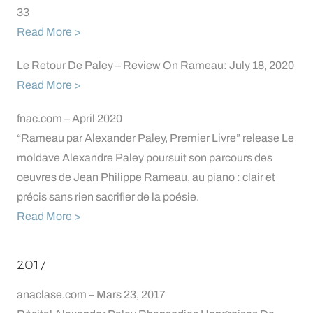
33
Read More >
Le Retour De Paley – Review On Rameau: July 18, 2020
Read More >
fnac.com – April 2020
“Rameau par Alexander Paley, Premier Livre” release Le
moldave Alexandre Paley poursuit son parcours des
oeuvres de Jean Philippe Rameau, au piano : clair et
précis sans rien sacrifier de la poésie.
Read More >
2017
anaclase.com – Mars 23, 2017